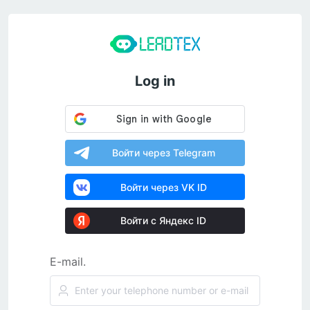
Log in
Войти через Telegram
Войти через VK ID
Войти с Яндекс ID
E-mail.