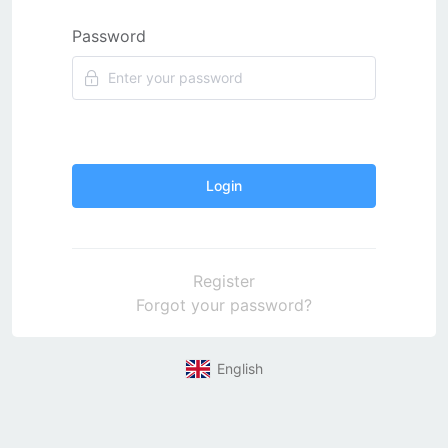
Password
Login
Register
Forgot your password?
English