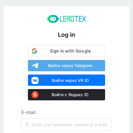
Log in
Войти через Telegram
Войти через VK ID
Войти с Яндекс ID
E-mail.