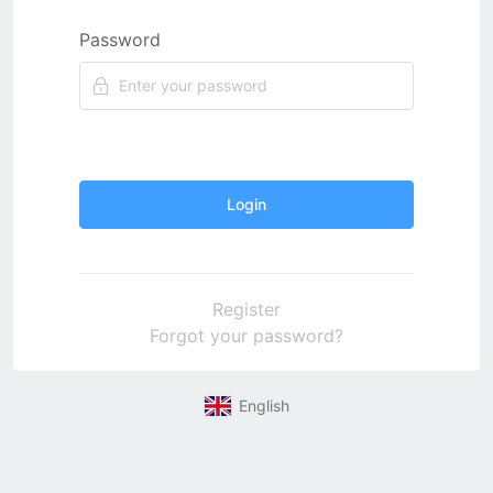
Password
Login
Register
Forgot your password?
English