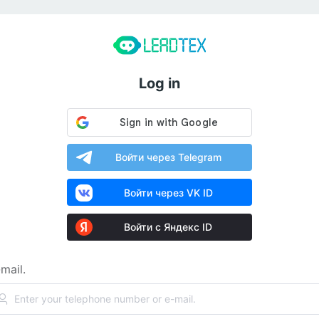
Log in
Войти через Telegram
Войти через VK ID
Войти с Яндекс ID
mail.