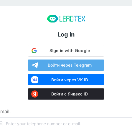
Log in
Войти через Telegram
Войти через VK ID
Войти с Яндекс ID
mail.