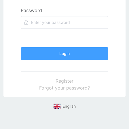
Password
Login
Register
Forgot your password?
English