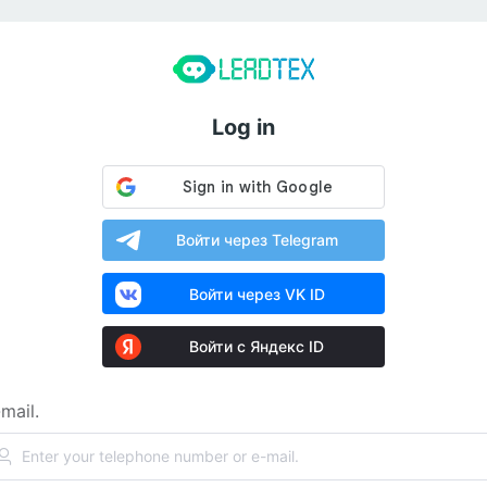
Log in
Войти через Telegram
Войти через VK ID
Войти с Яндекс ID
mail.